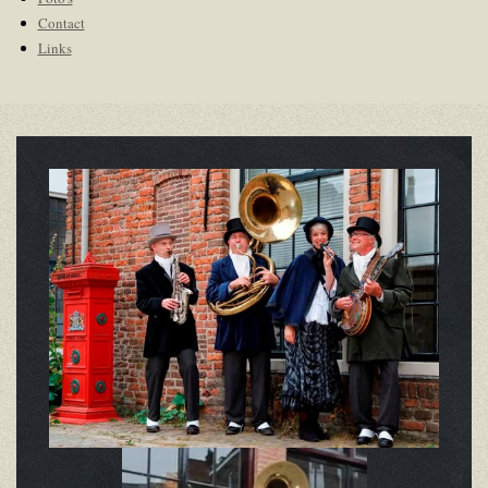
Contact
Links